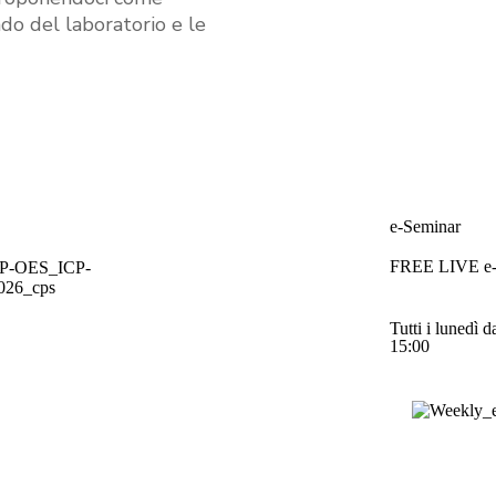
do del laboratorio e le
e-Seminar
FREE LIVE 
Tutti i lunedì d
15:00