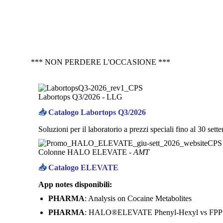
*** NON PERDERE L'OCCASIONE ***
Labortops Q3/2026 -
LLG
📥
Catalogo Labortops Q3/2026
Soluzioni per il laboratorio a prezzi speciali fino al 30 sett
Colonne HALO ELEVATE -
AMT
📥
Catalogo ELEVATE
App notes disponibili:
PHARMA
: Analysis on Cocaine Metabolites
PHARMA
: HALO®ELEVATE Phenyl-Hexyl vs FPP 