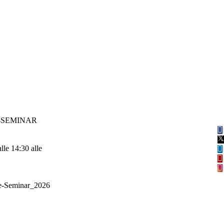
e-SEMINAR
alle 14:30 alle