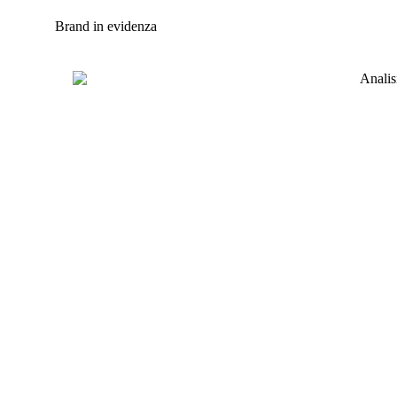
Brand in evidenza